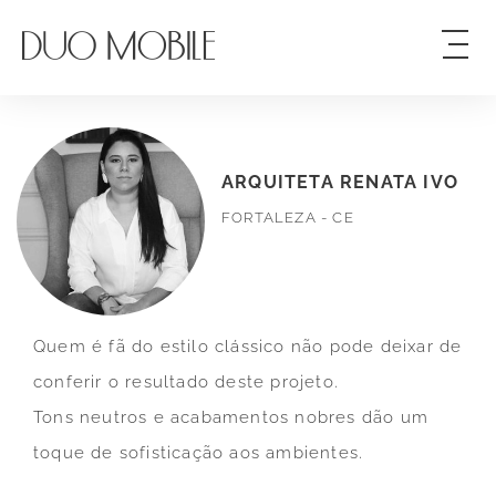
ARQUITETA RENATA IVO
FORTALEZA - CE
Quem é fã do estilo clássico não pode deixar de
conferir o resultado deste projeto.
Tons neutros e acabamentos nobres dão um
toque de sofisticação aos ambientes.